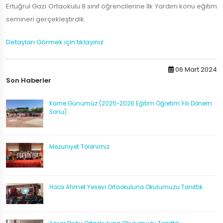
Ertuğrul Gazi Ortaokulu 8.sınıf öğrencilerine İlk Yardım konu eğitim
semineri gerçekleştirdik.
Detayları Görmek için tıklayınız
06 Mart 2024
Son Haberler
Karne Günümüz (2025-2026 Eğitim Öğretim Yılı Dönem
Sonu)
Mezuniyet Törenimiz
Hoca Ahmet Yesevi Ortaokuluna Okulumuzu Tanıttık.