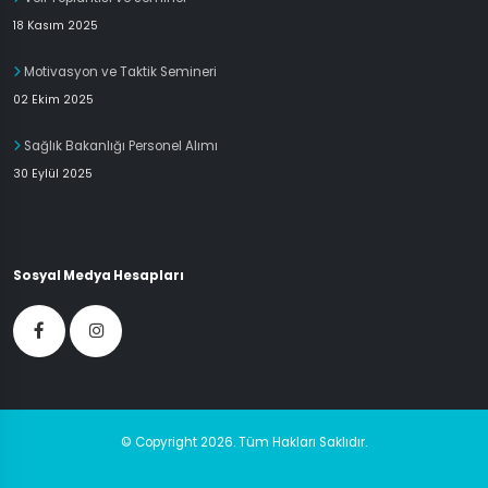
18 Kasım 2025
Motivasyon ve Taktik Semineri
02 Ekim 2025
Sağlık Bakanlığı Personel Alımı
30 Eylül 2025
Sosyal Medya Hesapları
© Copyright 2026. Tüm Hakları Saklıdır.