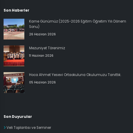
Son Haberler
Karne Günümüz (2025-2026 Eğitim Öğretim Yılı Dönem
Sonu)
26 Haziran 2026
Mezuniyet Törenimiz
11 Haziran 2026
Hoca Ahmet Yesevi Ortaokuluna Okulumuzu Tanıttık.
05 Haziran 2026
Son Duyurular
Veli Toplantısı ve Seminer