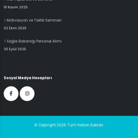
18 Kasım 2025
Motivasyon ve Taktik Semineri
02 Ekim 2025
Sağlık Bakanlığı Personel Alımı
30 Eylül 2025
Sosyal Medya Hesapları
© Copyright 2026. Tüm Hakları Saklıdır.