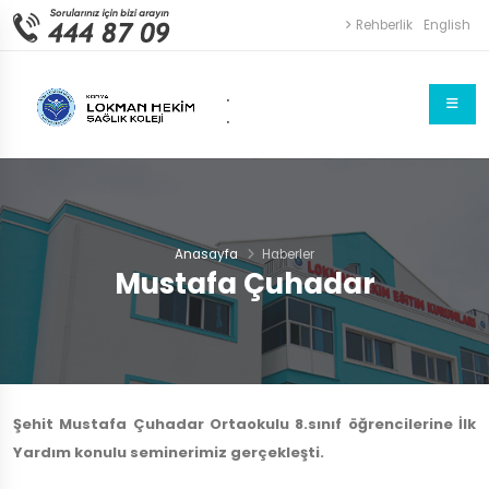
Rehberlik
English
.
.
Anasayfa
Haberler
Mustafa Çuhadar
Şehit Mustafa Çuhadar Ortaokulu 8.sınıf öğrencilerine İlk
Yardım konulu seminerimiz gerçekleşti.