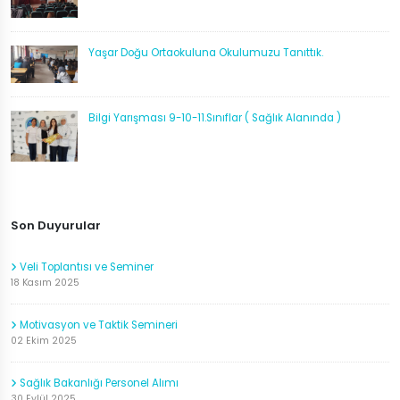
Yaşar Doğu Ortaokuluna Okulumuzu Tanıttık.
Bilgi Yarışması 9-10-11.Sınıflar ( Sağlık Alanında )
Son Duyurular
Veli Toplantısı ve Seminer
18 Kasım 2025
Motivasyon ve Taktik Semineri
02 Ekim 2025
Sağlık Bakanlığı Personel Alımı
30 Eylül 2025