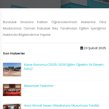
Bursluluk Sınavına Katılan Öğrencilerimizin Ailelerine Okul
Müdürümüz Osman Kabalak Bey Tarafından Eğitim İçeriğimiz
Hakkında Bilgilendirme Yapıldı.
23 Şubat 2025
Son Haberler
Karne Günümüz (2025-2026 Eğitim Öğretim Yılı Dönem
Sonu)
Mezuniyet Törenimiz
Hoca Ahmet Yesevi Ortaokuluna Okulumuzu Tanıttık.