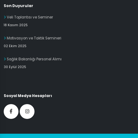
Son Duyurular
Veli Toplantısı ve Seminer
18 Kasım 2025
Motivasyon ve Taktik Semineri
02 Ekim 2025
Sağlık Bakanlığı Personel Alımı
30 Eylül 2025
Sosyal Medya Hesapları