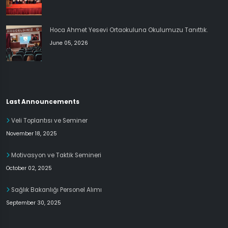
Hoca Ahmet Yesevi Ortaokuluna Okulumuzu Tanıttık.
June 05, 2026
Last Announcements
Veli Toplantısı ve Seminer
November 18, 2025
Motivasyon ve Taktik Semineri
October 02, 2025
Sağlık Bakanlığı Personel Alımı
September 30, 2025