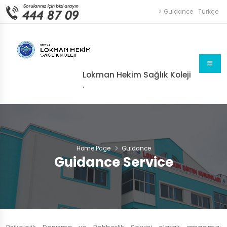
Guidance
Türkçe
Lokman Hekim Sağlık Koleji
.
Home Page
Guidance
Guidance Service