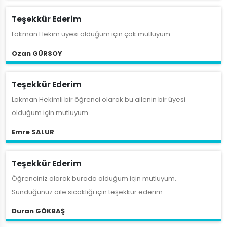
Teşekkür Ederim
Lokman Hekim üyesi olduğum için çok mutluyum.
Ozan GÜRSOY
Teşekkür Ederim
Lokman Hekimli bir öğrenci olarak bu ailenin bir üyesi
olduğum için mutluyum.
Emre SALUR
Teşekkür Ederim
Öğrenciniz olarak burada olduğum için mutluyum.
Sunduğunuz aile sıcaklığı için teşekkür ederim.
Duran GÖKBAŞ