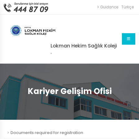
Guidance
Türkçe
Lokman Hekim Sağlık Koleji
.
Kariyer Gelişim Ofisi
Documents required for registration